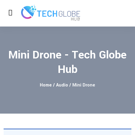
Mini Drone - Tech Globe
Hub
Home
/
Audio
/ Mini Drone