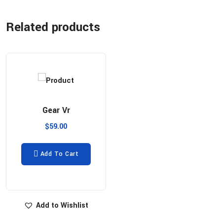
Related products
Gear Vr
$
59.00
Add To Cart
Add to Wishlist