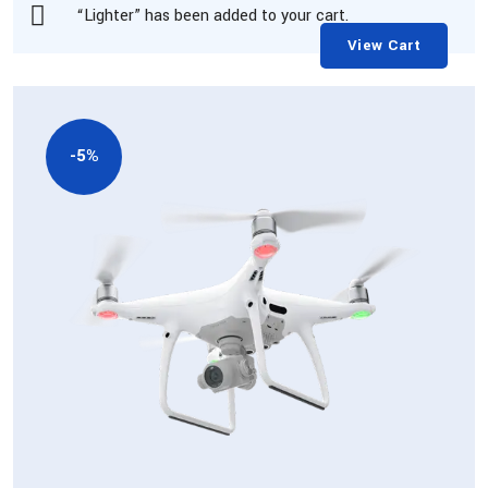
“Lighter” has been added to your cart.
View Cart
-5%