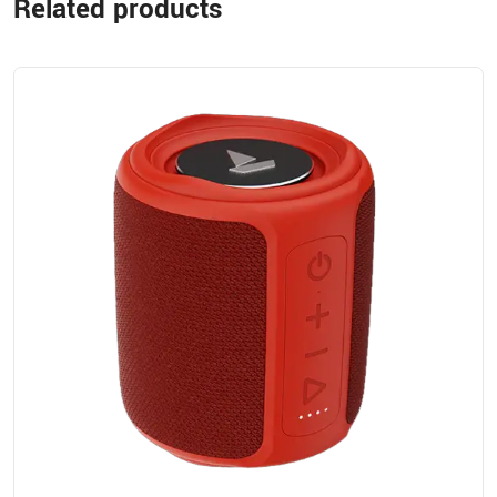
Related products