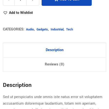
Add to Wishlist
CATEGORIES:
,
,
,
Audio
Gadgets
Industrial
Tech
Description
Reviews (0)
Description
Sed ut perspiciatis unde omnis iste natus error sit voluptatem
accusantium doloremque laudantium, totam rem aperiam,