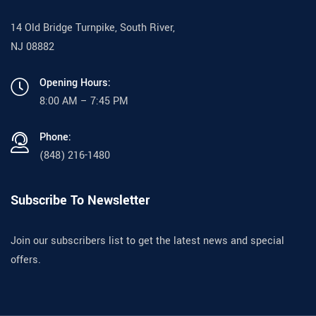
14 Old Bridge Turnpike, South River,
NJ 08882
Opening Hours:
8:00 AM – 7:45 PM
Phone:
(848) 216-1480
Subscribe To Newsletter
Join our subscribers list to get the latest news and special
offers.