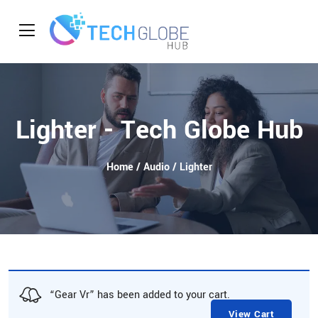
Lighter - Tech Globe Hub
Home
/
Audio
/ Lighter
“Gear Vr” has been added to your cart.
View Cart